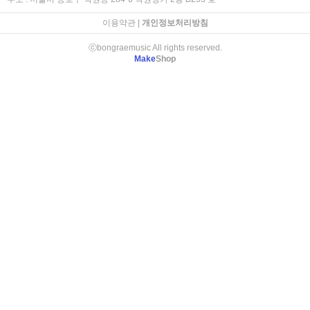
이용약관
|
개인정보처리방침
ⓒbongraemusic All rights reserved.
Make
Shop