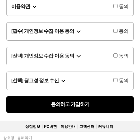
이용약관
동의
[필수] 개인정보 수집·이용 동의
동의
[선택] 개인정보 수집·이용 동의
동의
[선택] 광고성 정보 수신
동의
동의하고 가입하기
상점정보
PC버젼
이용안내
고객센터
커뮤니티
상호명 : 봉래악기